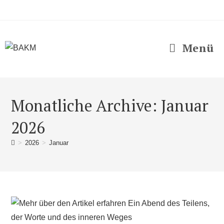
Menü
Monatliche Archive: Januar
2026
>
2026
>
Januar