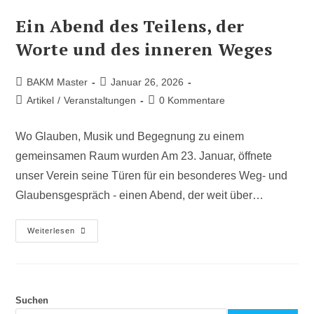
Ein Abend des Teilens, der
Worte und des inneren Weges
BAKM Master
Januar 26, 2026
Artikel
/
Veranstaltungen
0 Kommentare
Wo Glauben, Musik und Begegnung zu einem
gemeinsamen Raum wurden Am 23. Januar, öffnete
unser Verein seine Türen für ein besonderes Weg- und
Glaubensgespräch - einen Abend, der weit über…
Weiterlesen
Suchen