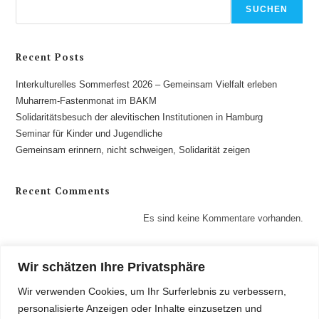
SUCHEN
Recent Posts
Interkulturelles Sommerfest 2026 – Gemeinsam Vielfalt erleben
Muharrem-Fastenmonat im BAKM
Solidaritätsbesuch der alevitischen Institutionen in Hamburg
Seminar für Kinder und Jugendliche
Gemeinsam erinnern, nicht schweigen, Solidarität zeigen
Recent Comments
Es sind keine Kommentare vorhanden.
Wir schätzen Ihre Privatsphäre
Wir verwenden Cookies, um Ihr Surferlebnis zu verbessern,
personalisierte Anzeigen oder Inhalte einzusetzen und