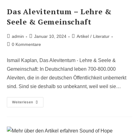
Das Alevitentum – Lehre &
Seele & Gemeinschaft
admin
Januar 10, 2024
Artikel
/
Literatur
0 Kommentare
Ismail Kaplan, Das Alevitentum - Lehre & Seele &
Gemeinschaft: In Deutschland leben 700-800.000
Aleviten, die in der deutschen Öffentlichkeit unbemerkt
sind. Sind sie deshalb so unbekannt, weil weil sie…
Weiterlesen