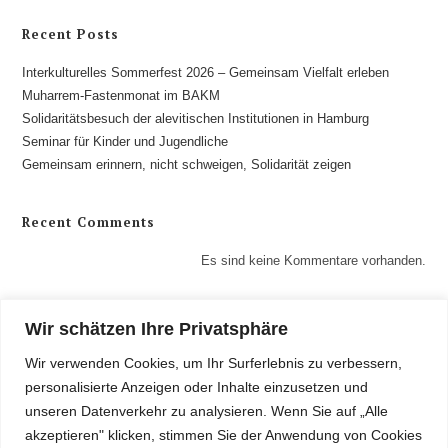
Recent Posts
Interkulturelles Sommerfest 2026 – Gemeinsam Vielfalt erleben
Muharrem-Fastenmonat im BAKM
Solidaritätsbesuch der alevitischen Institutionen in Hamburg
Seminar für Kinder und Jugendliche
Gemeinsam erinnern, nicht schweigen, Solidarität zeigen
Recent Comments
Es sind keine Kommentare vorhanden.
Wir schätzen Ihre Privatsphäre
Wir verwenden Cookies, um Ihr Surferlebnis zu verbessern,
personalisierte Anzeigen oder Inhalte einzusetzen und
unseren Datenverkehr zu analysieren. Wenn Sie auf „Alle
akzeptieren" klicken, stimmen Sie der Anwendung von Cookies