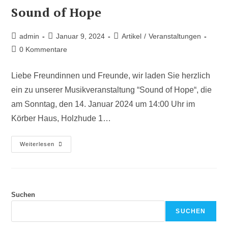
Sound of Hope
admin
Januar 9, 2024
Artikel
/
Veranstaltungen
0 Kommentare
Liebe Freundinnen und Freunde, wir laden Sie herzlich
ein zu unserer Musikveranstaltung “Sound of Hope“, die
am Sonntag, den 14. Januar 2024 um 14:00 Uhr im
Körber Haus, Holzhude 1…
Weiterlesen
Suchen
SUCHEN