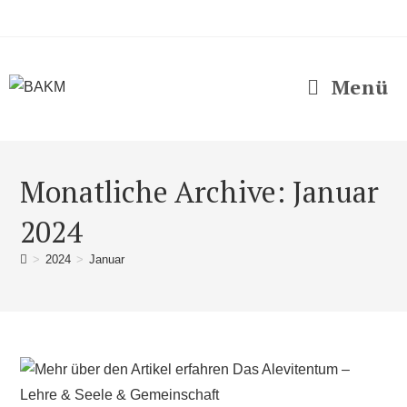
Menü
Monatliche Archive: Januar
2024
>
2024
>
Januar